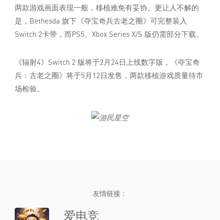
两款游戏画面表现一般，移植难免有妥协。更让人不解的
是，Bethesda 旗下《夺宝奇兵古老之圈》可完整装入
Switch 2卡带，而PS5、Xbox Series X/S 版仍需部分下载。
《辐射4》Switch 2 版将于2月24日上线数字版，《夺宝奇
兵：古老之圈》将于5月12日发售，两款移植游戏质量待市
场检验。
友情链接：
爱电竞